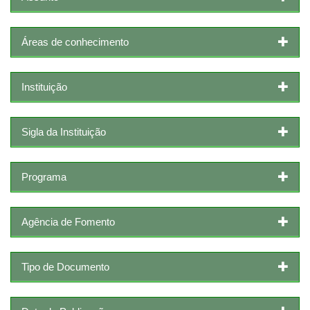
Áreas de conhecimento
Instituição
Sigla da Instituição
Programa
Agência de Fomento
Tipo de Documento