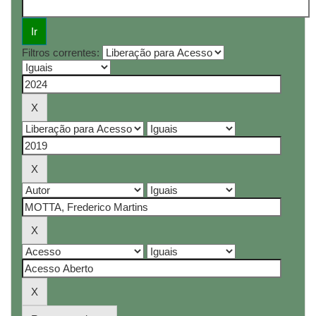
Filtros correntes: