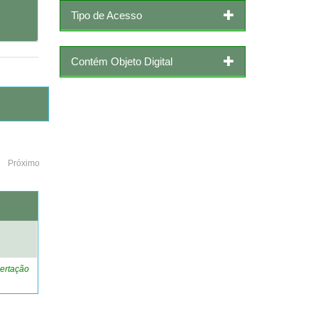
Tipo de Acesso
Contém Objeto Digital
Próximo
o
ertação