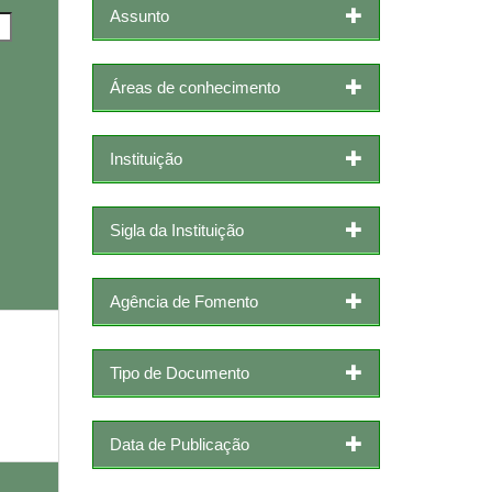
Assunto
Áreas de conhecimento
Instituição
Sigla da Instituição
Agência de Fomento
Tipo de Documento
Data de Publicação