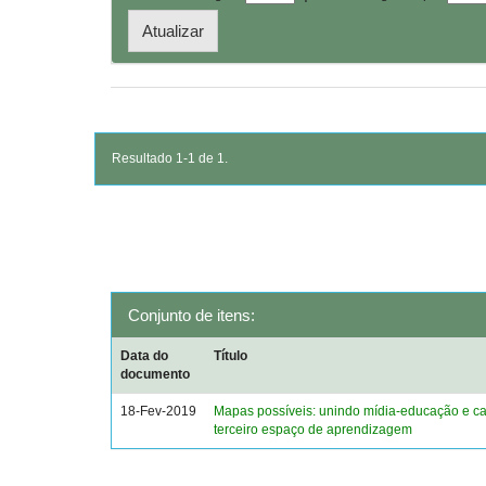
Resultado 1-1 de 1.
Conjunto de itens:
Data do
Título
documento
18-Fev-2019
Mapas possíveis: unindo mídia-educação e ca
terceiro espaço de aprendizagem