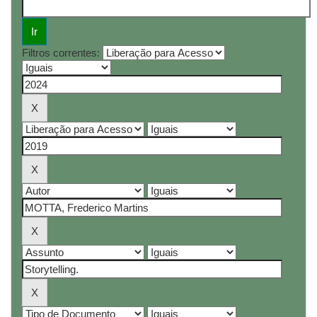
Filtros correntes: