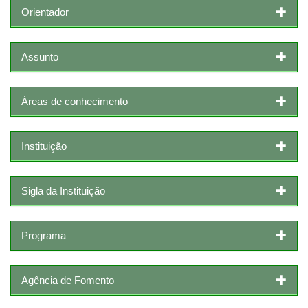
Orientador
Assunto
Áreas de conhecimento
Instituição
Sigla da Instituição
Programa
Agência de Fomento