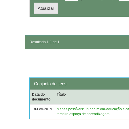
Resultado 1-1 de 1.
Conjunto de itens:
Data do
Título
documento
18-Fev-2019
Mapas possíveis: unindo mídia-educação e ca
terceiro espaço de aprendizagem