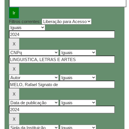
Filtros correntes: