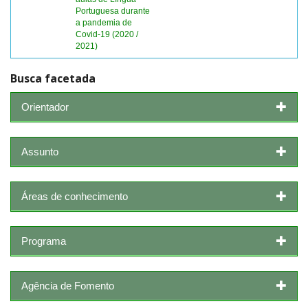
Portuguesa durante
a pandemia de
Covid-19 (2020 /
2021)
Busca facetada
Orientador
Assunto
Áreas de conhecimento
Programa
Agência de Fomento