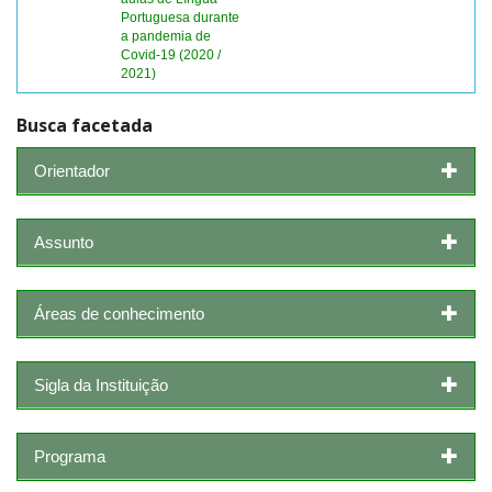
Portuguesa durante
a pandemia de
Covid-19 (2020 /
2021)
Busca facetada
Orientador
Assunto
Áreas de conhecimento
Sigla da Instituição
Programa