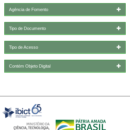
Agência de Fomento
Tipo de Documento
Tipo de Acesso
Contém Objeto Digital