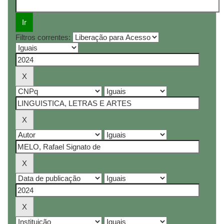
Filtros correntes: