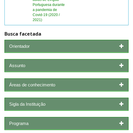
Portuguesa durante
a pandemia de
Covid-19 (2020 /
2021)
Busca facetada
Orientador
Assunto
Áreas de conhecimento
Sigla da Instituição
Programa