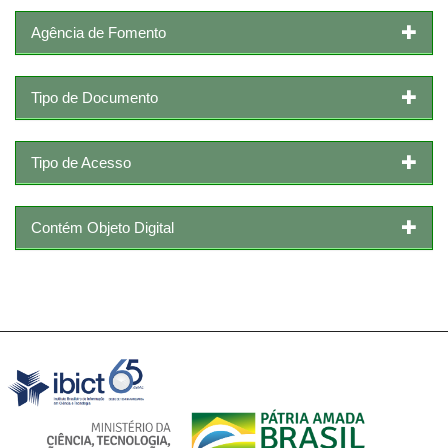
Agência de Fomento
Tipo de Documento
Tipo de Acesso
Contém Objeto Digital