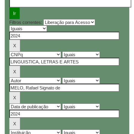
Filtros correntes: