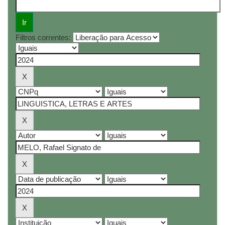
Filtros correntes: