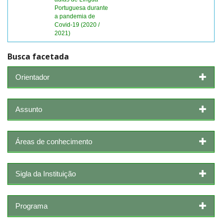
Portuguesa durante
a pandemia de
Covid-19 (2020 /
2021)
Busca facetada
Orientador
Assunto
Áreas de conhecimento
Sigla da Instituição
Programa