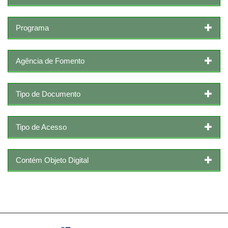
Programa
Agência de Fomento
Tipo de Documento
Tipo de Acesso
Contém Objeto Digital