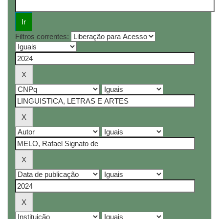
Filtros correntes: