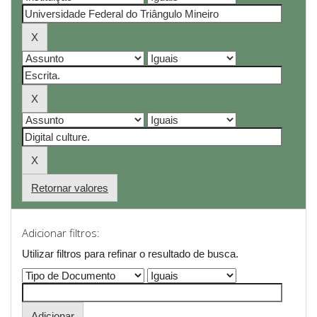
Retornar valores
Adicionar filtros:
Utilizar filtros para refinar o resultado de busca.