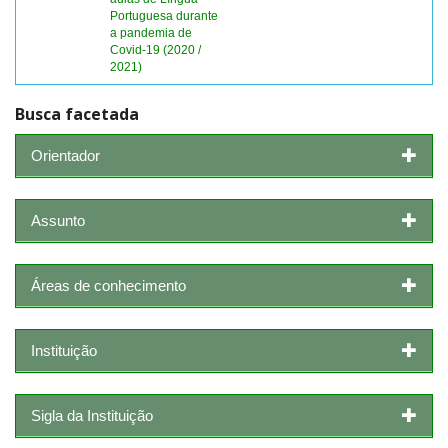
Portuguesa durante
a pandemia de
Covid-19 (2020 /
2021)
Busca facetada
Orientador
Assunto
Áreas de conhecimento
Instituição
Sigla da Instituição