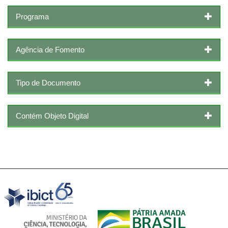
Programa
Agência de Fomento
Tipo de Documento
Contém Objeto Digital