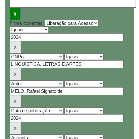
Filtros correntes: