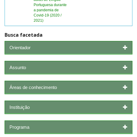
Portuguesa durante
a pandemia de
Covid-19 (2020 /
2021)
Busca facetada
Orientador
Assunto
Áreas de conhecimento
Instituição
Programa