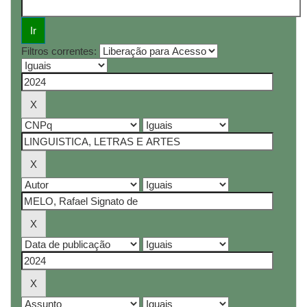
Filtros correntes: