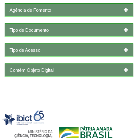
Agência de Fomento
Tipo de Documento
Tipo de Acesso
Contém Objeto Digital