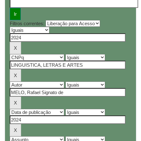
Filtros correntes: