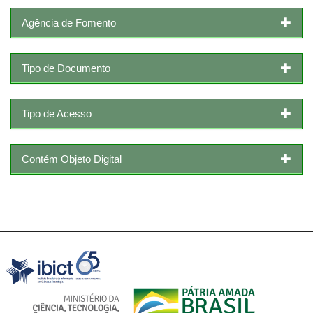
Agência de Fomento
Tipo de Documento
Tipo de Acesso
Contém Objeto Digital