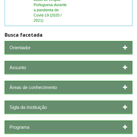
Portuguesa durante
a pandemia de
Covid-19 (2020 /
2021)
Busca facetada
Orientador
Assunto
Áreas de conhecimento
Sigla da Instituição
Programa