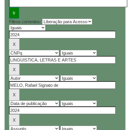
Filtros correntes: