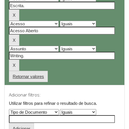
Retornar valores
Adicionar filtros:
Utilizar filtros para refinar o resultado de busca.