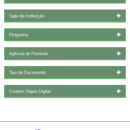
Sigla da Instituição
Programa
Agência de Fomento
Tipo de Documento
Contém Objeto Digital