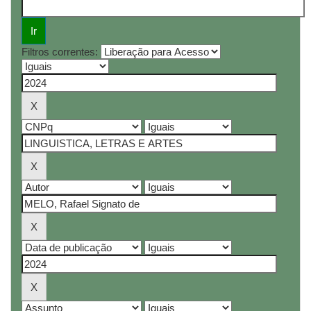
Filtros correntes: