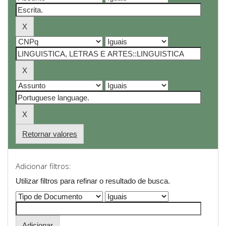
Retornar valores
Adicionar filtros:
Utilizar filtros para refinar o resultado de busca.