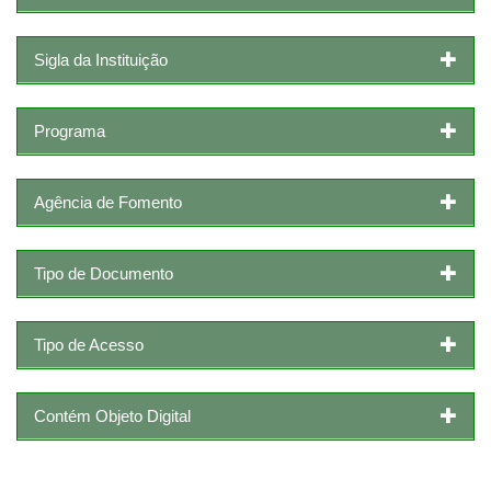
Sigla da Instituição
Programa
Agência de Fomento
Tipo de Documento
Tipo de Acesso
Contém Objeto Digital