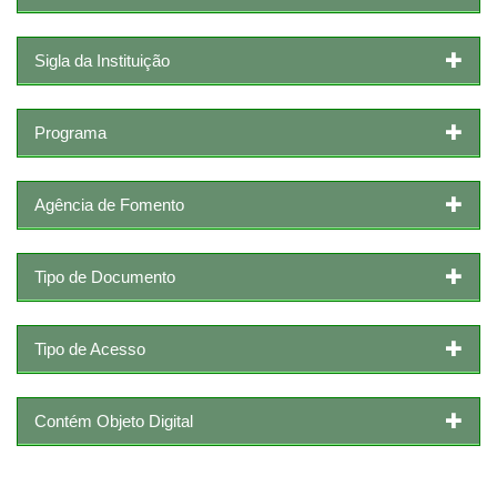
Sigla da Instituição
Programa
Agência de Fomento
Tipo de Documento
Tipo de Acesso
Contém Objeto Digital