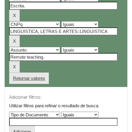
Retornar valores
Adicionar filtros:
Utilizar filtros para refinar o resultado de busca.