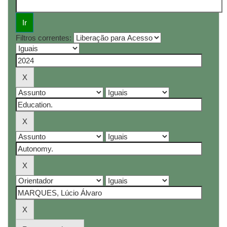
Filtros correntes: