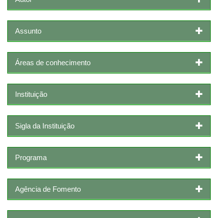
Assunto
Áreas de conhecimento
Instituição
Sigla da Instituição
Programa
Agência de Fomento