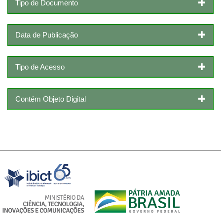
Tipo de Documento
Data de Publicação
Tipo de Acesso
Contém Objeto Digital