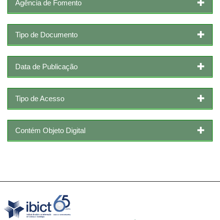
Agência de Fomento
Tipo de Documento
Data de Publicação
Tipo de Acesso
Contém Objeto Digital