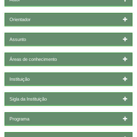
Orientador
Assunto
Áreas de conhecimento
Instituição
Sigla da Instituição
Programa