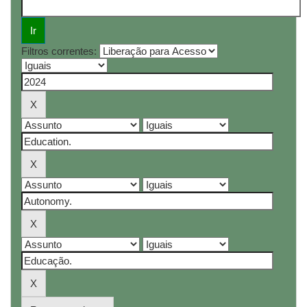
Filtros correntes: