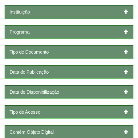
Instituição
Programa
Tipo de Documento
Data de Publicação
Data de Disponibilização
Tipo de Acesso
Contém Objeto Digital