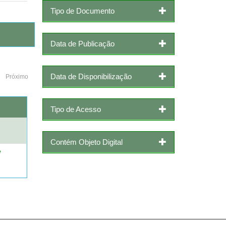
Tipo de Documento
Data de Publicação
Data de Disponibilização
Próximo
Tipo de Acesso
o
Contém Objeto Digital
e