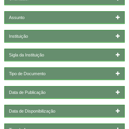
Assunto
Instituição
Sigla da Instituição
Tipo de Documento
Data de Publicação
Data de Disponibilização