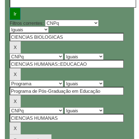
Filtros correntes: