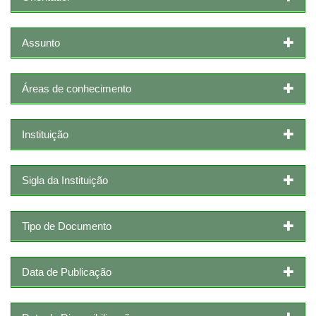
Assunto
Áreas de conhecimento
Instituição
Sigla da Instituição
Tipo de Documento
Data de Publicação