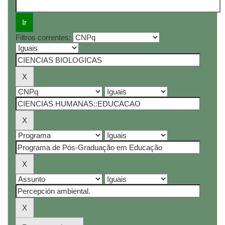
Filtros correntes: