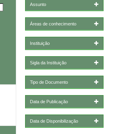
Assunto
Áreas de conhecimento
Instituição
Sigla da Instituição
Tipo de Documento
Data de Publicação
Data de Disponibilização