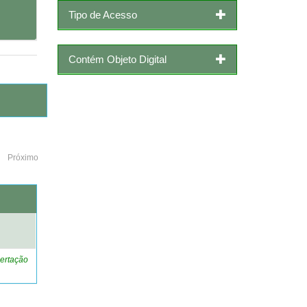
Tipo de Acesso
Contém Objeto Digital
Próximo
o
ertação