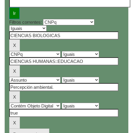
Filtros correntes: