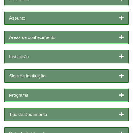
Assunto
Áreas de conhecimento
Instituição
Sigla da Instituição
Programa
Tipo de Documento