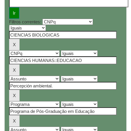
Filtros correntes: