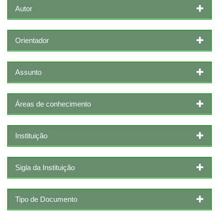
Autor
Orientador
Assunto
Áreas de conhecimento
Instituição
Sigla da Instituição
Tipo de Documento