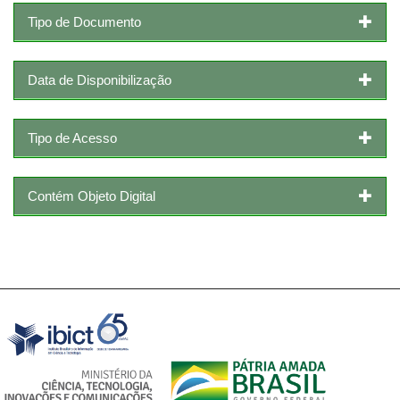
Tipo de Documento
Data de Disponibilização
Tipo de Acesso
Contém Objeto Digital