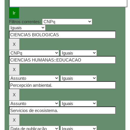
Filtros correntes: