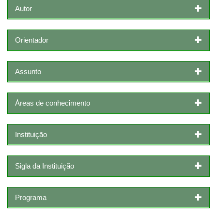
Autor
Orientador
Assunto
Áreas de conhecimento
Instituição
Sigla da Instituição
Programa