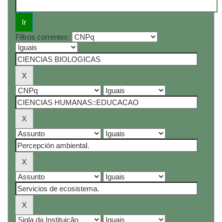
Filtros correntes: