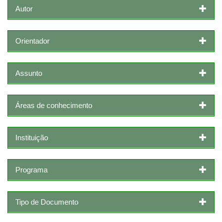
Autor
Orientador
Assunto
Áreas de conhecimento
Instituição
Programa
Tipo de Documento