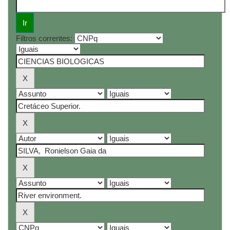
Filtros correntes: