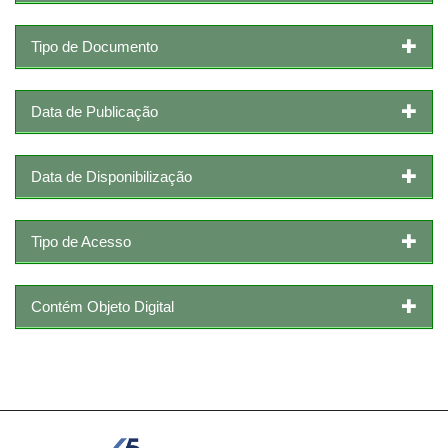
Tipo de Documento
Data de Publicação
Data de Disponibilização
Tipo de Acesso
Contém Objeto Digital