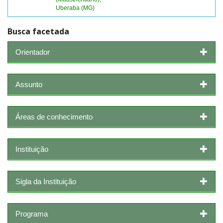
Uberaba (MG)
Busca facetada
Orientador
Assunto
Áreas de conhecimento
Instituição
Sigla da Instituição
Programa