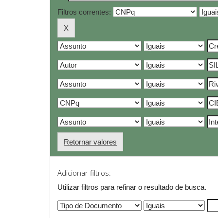
Filtros correntes:
Retornar valores
Adicionar filtros:
Utilizar filtros para refinar o resultado de busca.