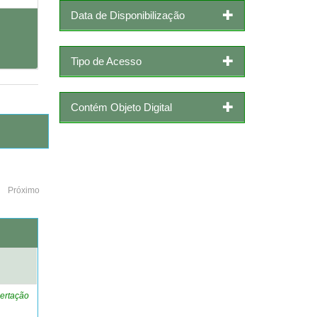
Data de Disponibilização
Tipo de Acesso
Contém Objeto Digital
Próximo
o
ertação