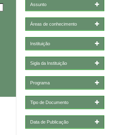
Assunto
Áreas de conhecimento
Instituição
Sigla da Instituição
Programa
Tipo de Documento
Data de Publicação