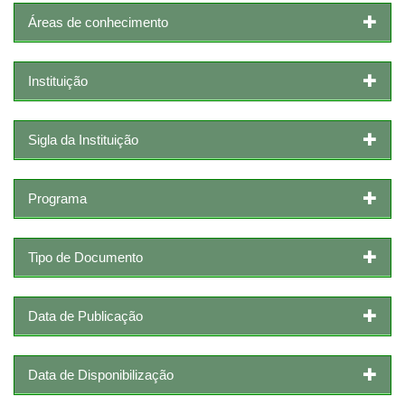
Áreas de conhecimento
Instituição
Sigla da Instituição
Programa
Tipo de Documento
Data de Publicação
Data de Disponibilização