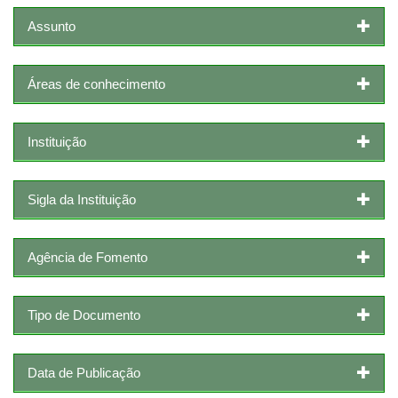
Assunto
Áreas de conhecimento
Instituição
Sigla da Instituição
Agência de Fomento
Tipo de Documento
Data de Publicação