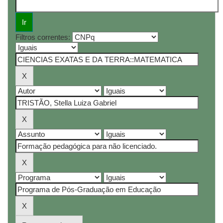
Filtros correntes: