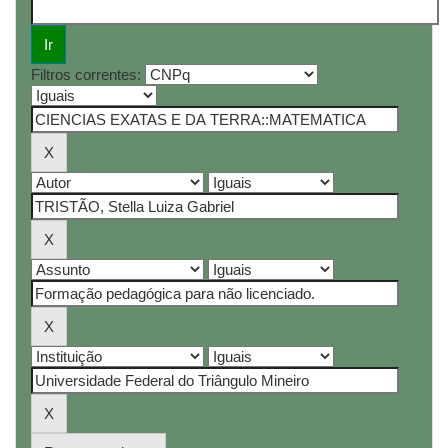
Filtros correntes: