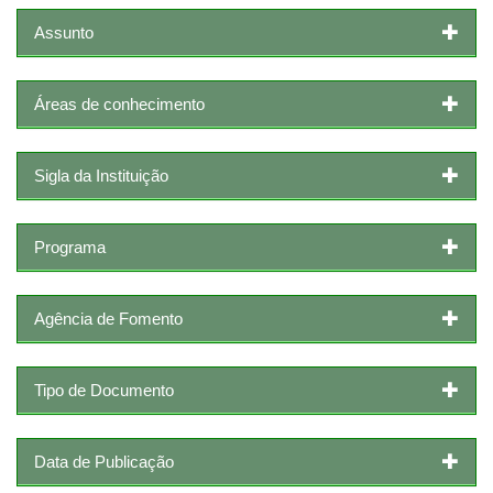
Assunto
Áreas de conhecimento
Sigla da Instituição
Programa
Agência de Fomento
Tipo de Documento
Data de Publicação