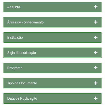
Assunto
Áreas de conhecimento
Instituição
Sigla da Instituição
Programa
Tipo de Documento
Data de Publicação