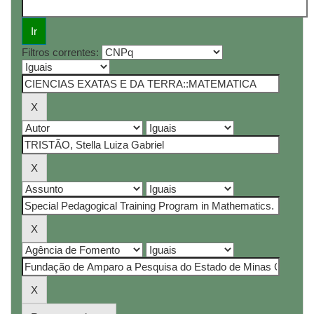
Filtros correntes: