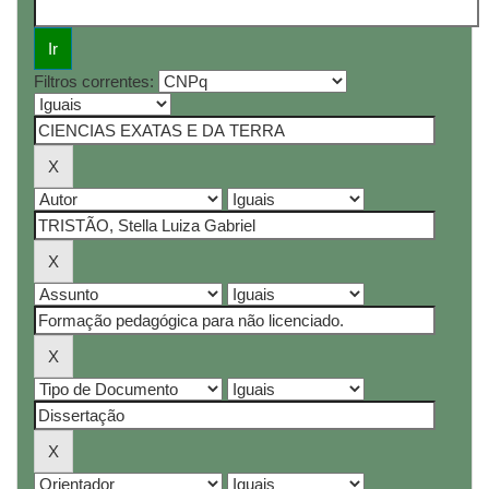
Filtros correntes: