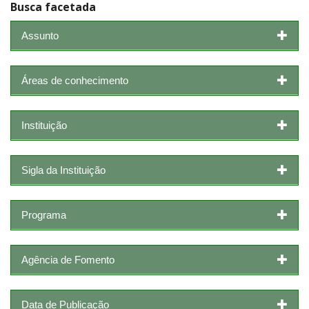
Busca facetada
Assunto
Áreas de conhecimento
Instituição
Sigla da Instituição
Programa
Agência de Fomento
Data de Publicação