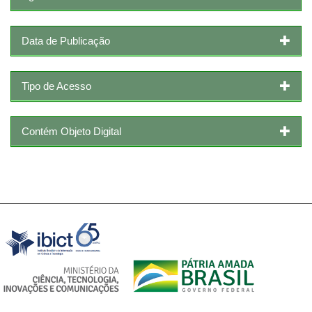
Data de Publicação
Tipo de Acesso
Contém Objeto Digital