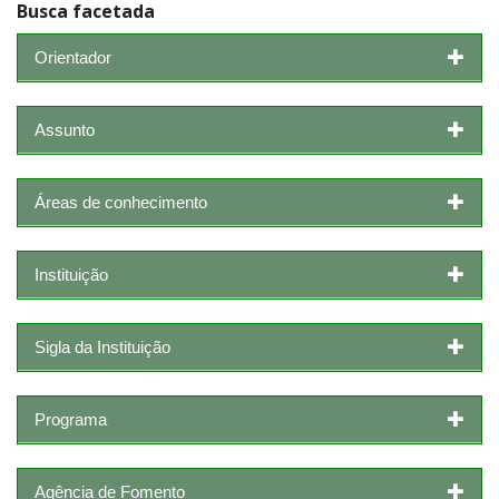
Busca facetada
Orientador
Assunto
Áreas de conhecimento
Instituição
Sigla da Instituição
Programa
Agência de Fomento