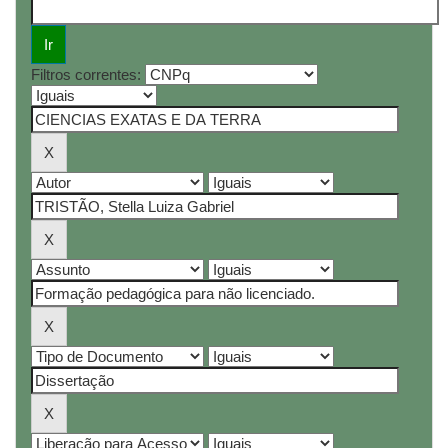
Filtros correntes: