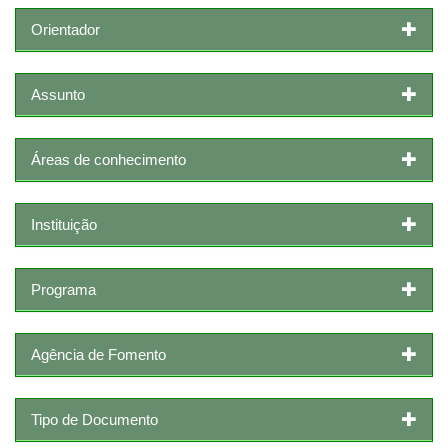
Orientador
Assunto
Áreas de conhecimento
Instituição
Programa
Agência de Fomento
Tipo de Documento