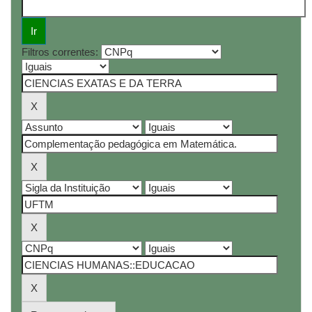
Filtros correntes: