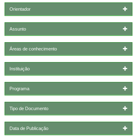
Orientador
Assunto
Áreas de conhecimento
Instituição
Programa
Tipo de Documento
Data de Publicação