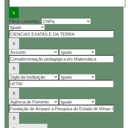
Filtros correntes: