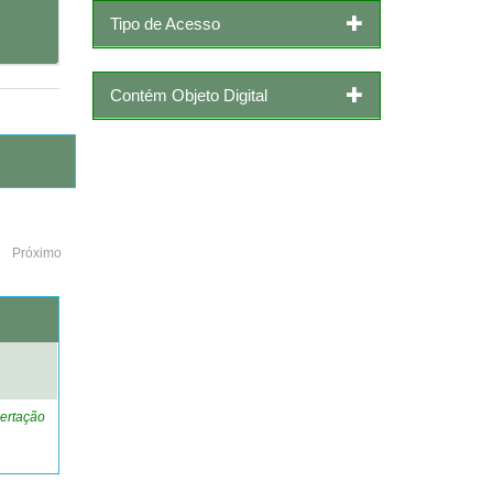
Tipo de Acesso
Contém Objeto Digital
Próximo
o
ertação