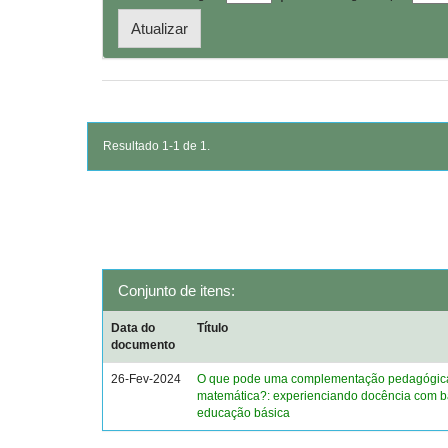
Resultado 1-1 de 1.
Conjunto de itens:
Data do
Título
documento
26-Fev-2024
O que pode uma complementação pedagógic
matemática?: experienciando docência com b
educação básica