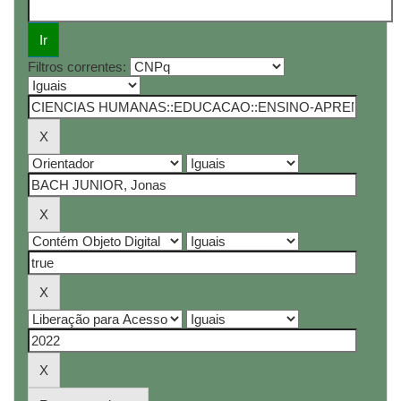
Filtros correntes: