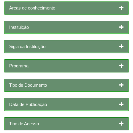
Áreas de conhecimento
Instituição
Sigla da Instituição
Programa
Tipo de Documento
Data de Publicação
Tipo de Acesso