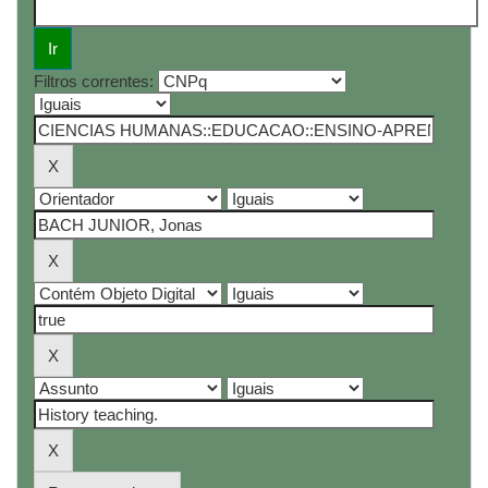
Filtros correntes: