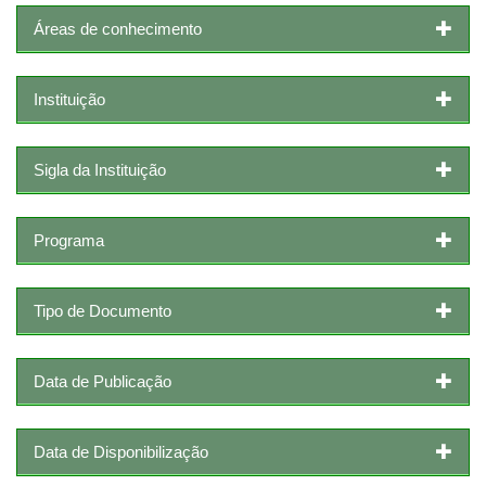
Áreas de conhecimento
Instituição
Sigla da Instituição
Programa
Tipo de Documento
Data de Publicação
Data de Disponibilização