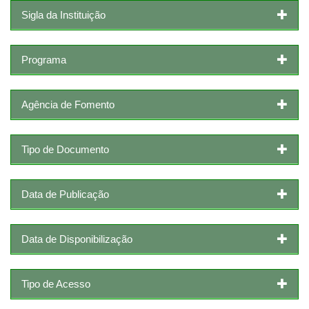
Sigla da Instituição
Programa
Agência de Fomento
Tipo de Documento
Data de Publicação
Data de Disponibilização
Tipo de Acesso