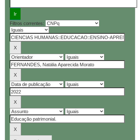
Filtros correntes: