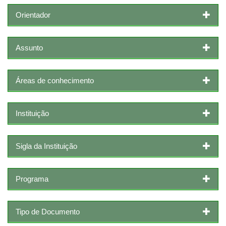
Orientador
Assunto
Áreas de conhecimento
Instituição
Sigla da Instituição
Programa
Tipo de Documento