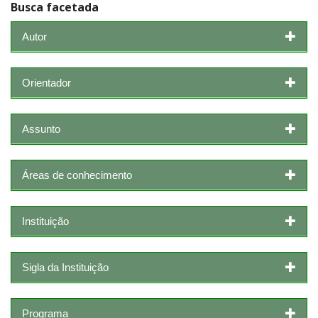
Busca facetada
Autor
Orientador
Assunto
Áreas de conhecimento
Instituição
Sigla da Instituição
Programa