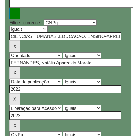
Filtros correntes: