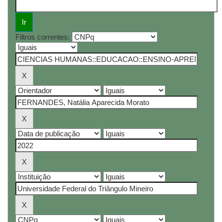
Filtros correntes: