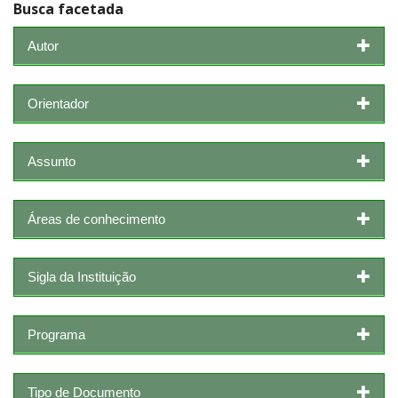
Busca facetada
Autor
Orientador
Assunto
Áreas de conhecimento
Sigla da Instituição
Programa
Tipo de Documento