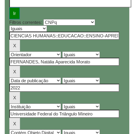
Filtros correntes: