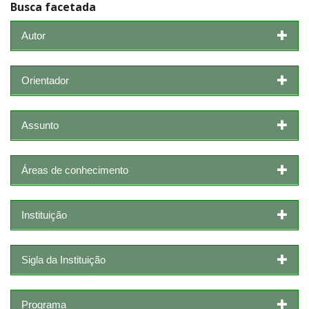
Busca facetada
Autor
Orientador
Assunto
Áreas de conhecimento
Instituição
Sigla da Instituição
Programa