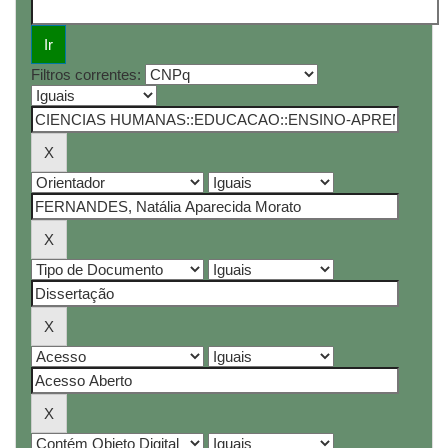
Filtros correntes: