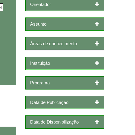
Orientador
Assunto
Áreas de conhecimento
Instituição
Programa
Data de Publicação
Data de Disponibilização