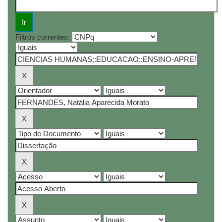
Filtros correntes: