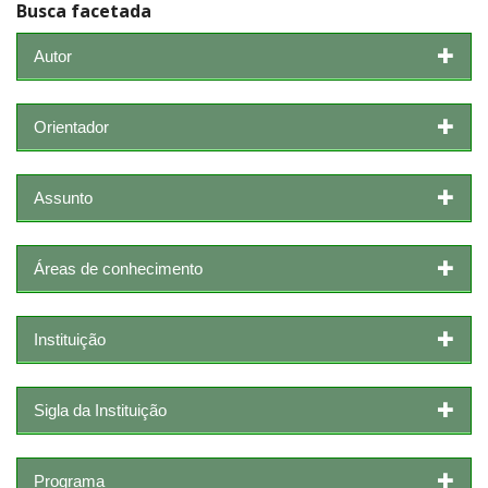
Busca facetada
Autor
Orientador
Assunto
Áreas de conhecimento
Instituição
Sigla da Instituição
Programa