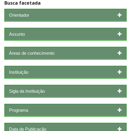
Busca facetada
Orientador
Assunto
Áreas de conhecimento
Instituição
Sigla da Instituição
Programa
Data de Publicação