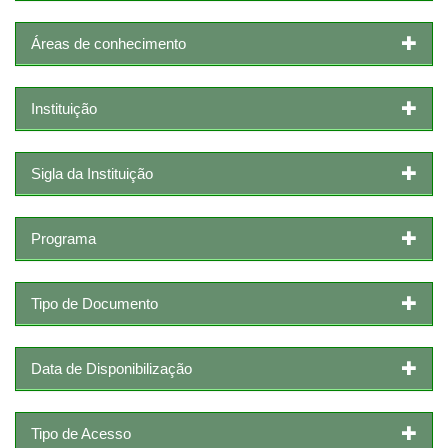
Áreas de conhecimento
Instituição
Sigla da Instituição
Programa
Tipo de Documento
Data de Disponibilização
Tipo de Acesso