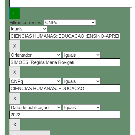
Filtros correntes: