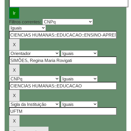
Filtros correntes: