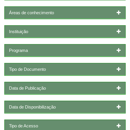
Áreas de conhecimento
Instituição
Programa
Tipo de Documento
Data de Publicação
Data de Disponibilização
Tipo de Acesso